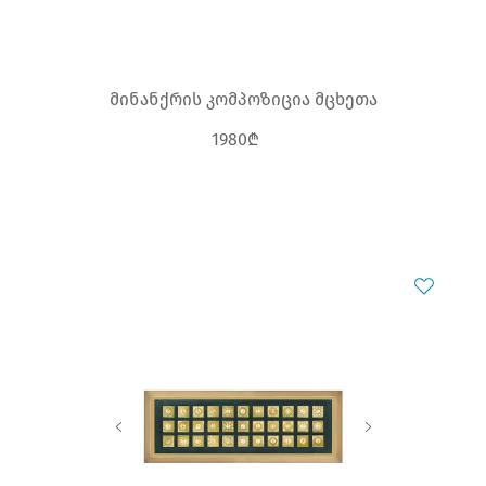
მინანქრის კომპოზიცია მცხეთა
1980₾