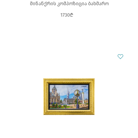
მინანქრის კომპოზიცია ბახმარო
1730₾