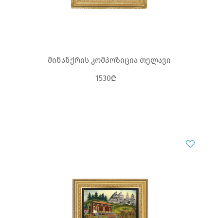
მინანქრის კომპოზიცია თელავი
1530₾