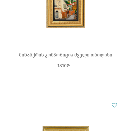
მინანქრის კომპოზიცია ძველი თბილისი
1810₾