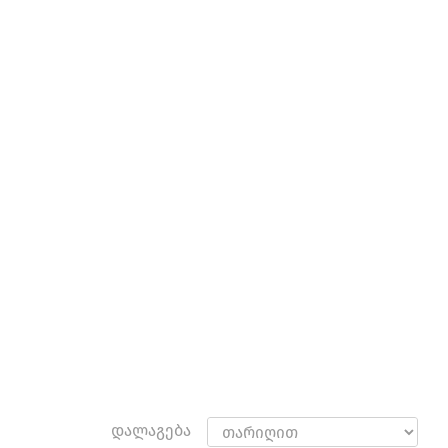
დალაგება