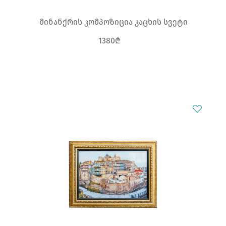
მინანქრის კომპოზიცია კაცხის სვეტი
1380₾