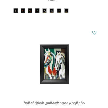
მინანქრის კომპოზიცია ცხენები