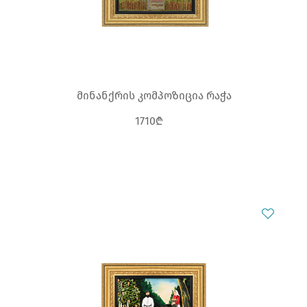
მინანქრის კომპოზიცია რაჭა
1710₾