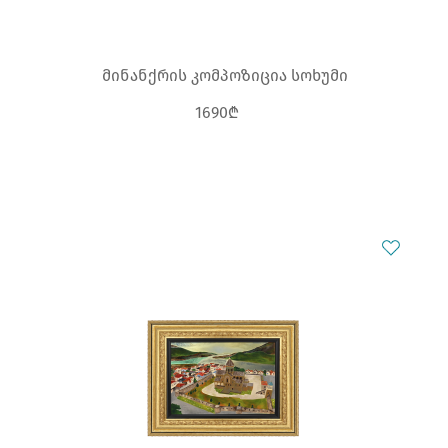
მინანქრის კომპოზიცია სოხუმი
1690₾