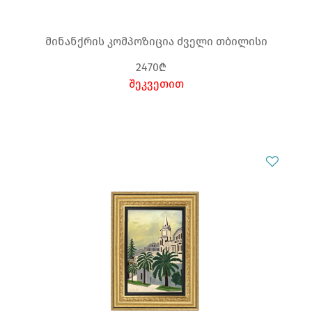
მინანქრის კომპოზიცია ძველი თბილისი
2470₾
შეკვეთით