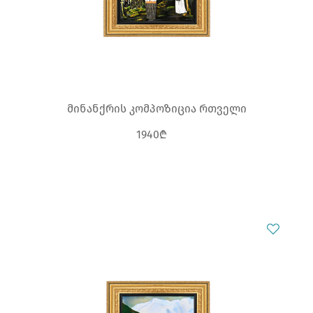
მინანქრის კომპოზიცია რთველი
1940₾