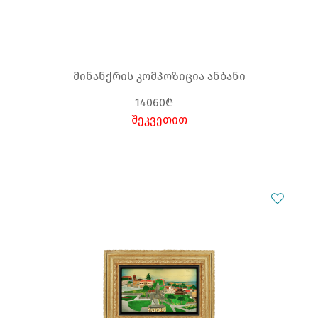
მინანქრის კომპოზიცია ანბანი
14060₾
შეკვეთით