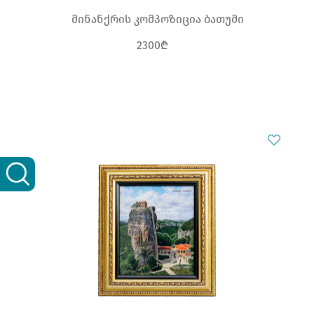
მინანქრის კომპოზიცია ბათუმი
2300₾