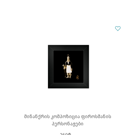
მინანქრის კომპოზიცია ფიროსმანის
პერსონაჟები
260₾