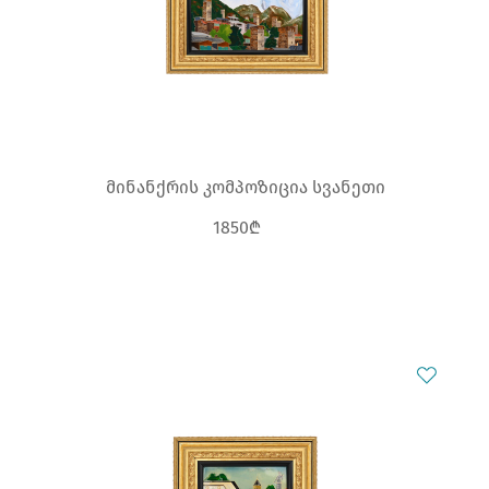
მინანქრის კომპოზიცია სვანეთი
1850₾