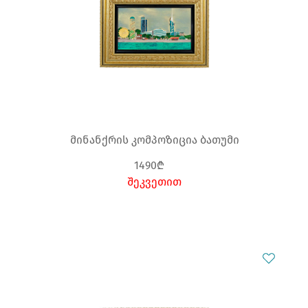
მინანქრის კომპოზიცია ბათუმი
1490₾
შეკვეთით