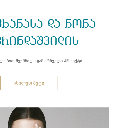
ხანასა და ნონა
ფრინდაშვილის
ლობით შექმნილი გამორჩეული პროექტი
იხილეთ მეტი