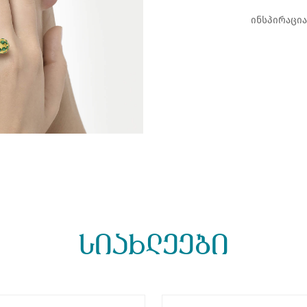
ინსპირაცი
სიახლეები