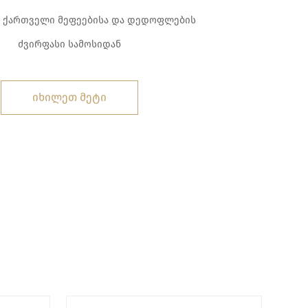
ა ქართველი მეფეებისა და დედოფლების
ძვირფასი სამოსიდან
იხილეთ მეტი