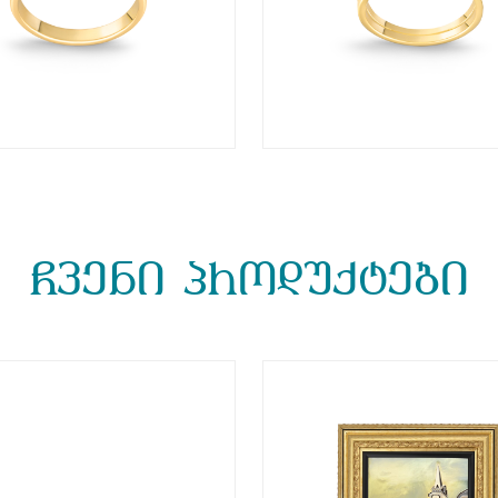
ჩვენი პროდუქტები