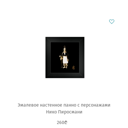
Эмалевое настенное панно с персонажами
Нико Пиросмани
260₾