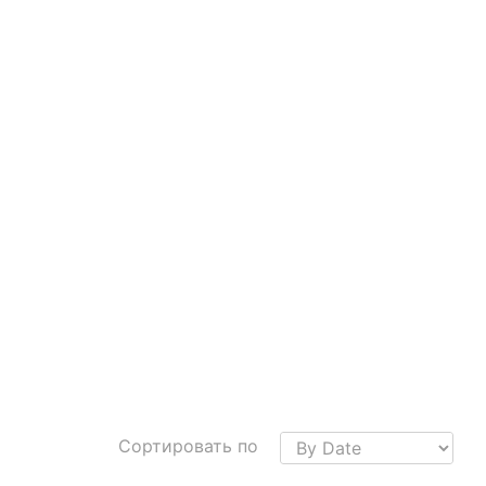
Сортировать по