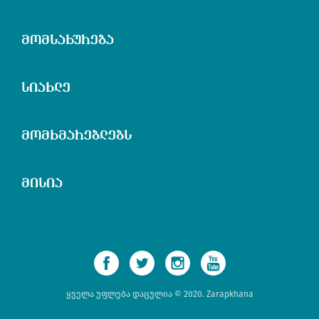
მომსახურება
სიახლე
მომხმარებლებს
მისია
ყველა უფლება დაცულია © 2020. Zarapkhana