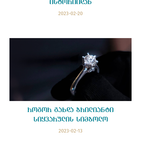
ისტორიიდან
2023-02-20
როგორ გახდა ბრილიანტი
სიყვარულის სიმბოლო
2023-02-13