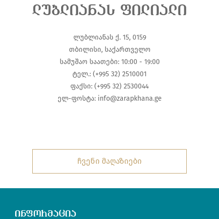
ლუბლიანას ფილიალი
ლუბლიანას ქ. 15, 0159
თბილისი, საქართველო
სამუშაო საათები: 10:00 - 19:00
ტელ.: (+995 32) 2510001
ფაქსი: (+995 32) 2530044
ელ-ფოსტა: info@zarapkhana.ge
ჩვენი მაღაზიები
ინფორმაცია