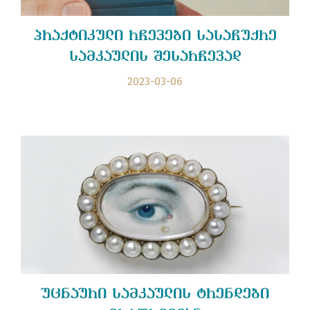
პრაქტიკული რჩევები სასაჩუქრე
სამკაულის შესარჩევად
2023-03-06
უცნაური სამკაულის ტრენდები