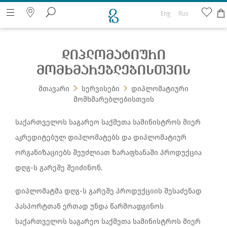
Eng
Rus
დიპლომატიური
ძიება ვებ გვერდზე
მომხმარებლებისთვის
მთავარი
სერვისები
დიპლომატიური
მომხმარებლებისთვის
საქართველოს საგარეო საქმეთა სამინისტროს მიერ
აკრედიტებულ დიპლომატებს და დიპლომატიურ
ორგანიზაციებს შეუძლიათ ზარაფხანაში პროდუქცია
დღგ-ს გარეშე შეიძინონ.
დიპლომატმა დღგ-ს გარეშე პროდუქციის შესაძენად
პასპორტთან ერთად უნდა წარმოადგინოს
საქართველოს საგარეო საქმეთა სამინისტროს მიერ