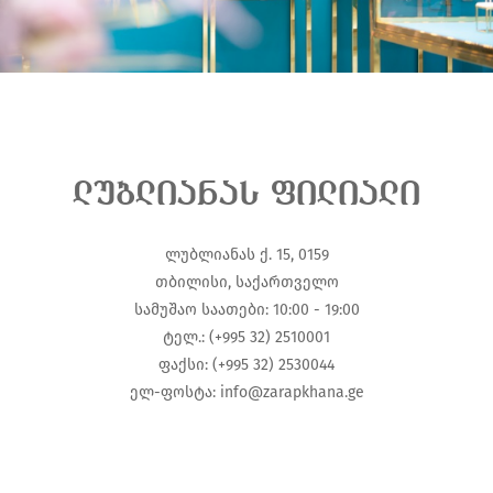
ლუბლიანას ფილიალი
ლუბლიანას ქ. 15, 0159
თბილისი, საქართველო
სამუშაო საათები: 10:00 - 19:00
ტელ.: (+995 32) 2510001
ფაქსი: (+995 32) 2530044
ელ-ფოსტა: info@zarapkhana.ge