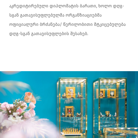
აკრედიტირებული დიპლომატის ბარათი, ხოლო დღგ-
სგან გათავისუფლებულმა ორგანზიაციებმა
ოფიციალური ბრძანება/ წერილობითი მტკიცებულება
დღგ-სგან გათავისუფლების შესახებ.