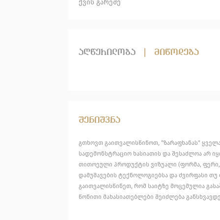
ქვის გარეშე
აღწერილობა
|
მიწოდება
შენიშვნა
გთხოვთ გაითვალისწინოთ, "ზარაფხანას" ყველა
სადემონსტრაციო ხასიათის და შესაძლოა არ იყ
თითოეული პროდუქტის ვიზუალი (ფორმა, ფერი,
დამუშავების ტექნოლოგიებსა და ძვირფასი თუ ბ
გაითვალისწინეთ, რომ საიტზე მოცემულია გას
წონითი მახასიათებლები შეიძლება განსხვავდე