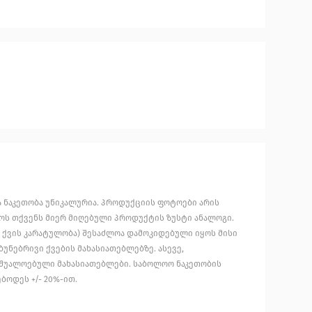
 ნაკეთობა უნიკალურია. პროდუქციის ფოტოები არის
ოს თქვენს მიერ მიღებული პროდუქტის ზუსტი ანალოგი.
 ქვის კარატულობა) შესაძლოა დამოკიდებული იყოს მისი
უნებრივი ქვების მახასიათებლებზე. ასევე,
აშუალოებული მახასიათებლები. საბოლოო ნაკეთობის
ბოდეს +/- 20%-ით.