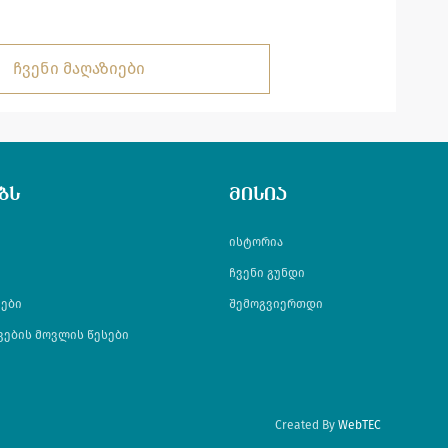
ჩვენი მაღაზიები
ბს
მისია
ისტორია
ჩვენი გუნდი
ები
შემოგვიერთდი
ვების მოვლის წესები
Created By
WebTEC