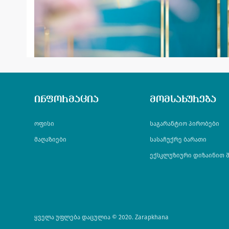
ინფორმაცია
მომსახურება
ოფისი
საგარანტიო პირობები
მაღაზიები
სასაჩუქრე ბარათი
ექსკლუზიური დიზაინით 
ყველა უფლება დაცულია © 2020. Zarapkhana