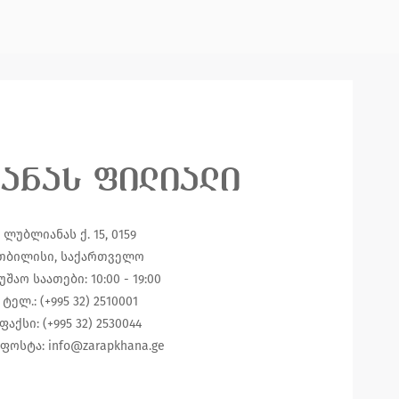
ანას ფილიალი
ლუბლიანას ქ. 15, 0159
თბილისი, საქართველო
უშაო საათები: 10:00 - 19:00
ტელ.: (+995 32) 2510001
ფაქსი: (+995 32) 2530044
ფოსტა: info@zarapkhana.ge