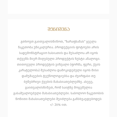
შენიშვნა
გთხოვთ გაითვალისწინოთ, "ზარაფხანას" ყველა
ნაკეთობა უნიკალურია. პროდუქციის ფოტოები არის
სადემონსტრაციო ხასიათის და შესაძლოა არ იყოს
თქვენს მიერ მიღებული პროდუქტის ზუსტი ანალოგი.
თითოეული პროდუქტის ვიზუალი (ფორმა, ფერი, ქვის
კარატულობა) შესაძლოა დამოკიდებული იყოს მისი
დამუშავების ტექნოლოგიებსა და ძვირფასი თუ
ბუნებრივი ქვების მახასიათებლებზე. ასევე,
გაითვალისწინეთ, რომ საიტზე მოცემულია
გასაშუალოებული მახასიათებლები. საბოლოო ნაკეთობის
წონითი მახასიათებლები შეიძლება განსხვავდებოდეს
+/- 20%-ით.