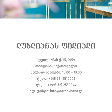
ლუბლიანას ფილიალი
ლუბლიანას ქ. 15, 0159
თბილისი, საქართველო
სამუშაო საათები: 10:00 - 19:00
ტელ.: (+995 32) 2510001
ფაქსი: (+995 32) 2530044
ელ-ფოსტა: info@zarapkhana.ge