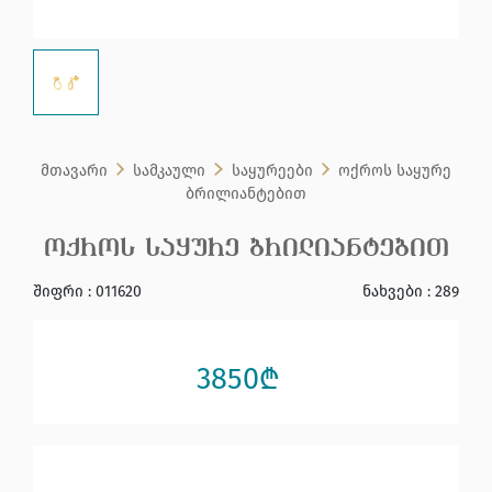
მთავარი
სამკაული
საყურეები
ოქროს საყურე
ბრილიანტებით
ოქროს საყურე ბრილიანტებით
შიფრი : 011620
ნახვები : 289
3850₾