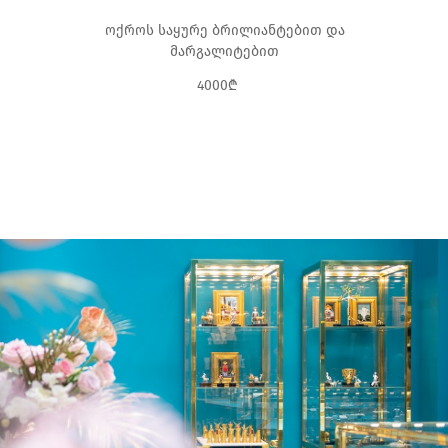
ოქროს საყურე ბრილიანტებით და
მარგალიტებით
4000₾