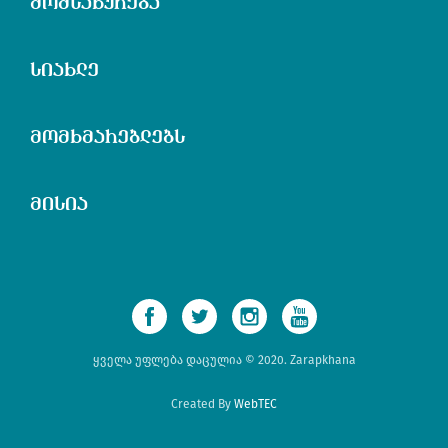
მომსახურება
სიახლე
მომხმარებლებს
მისია
ყველა უფლება დაცულია © 2020. Zarapkhana
Created By
WebTEC