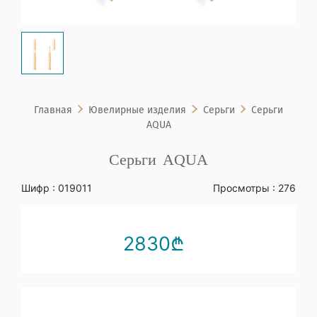
Главная
Ювелирные изделия
Серьги
Серьги
AQUA
Серьги AQUA
Шифр : 019011
Просмотры : 276
2830₾