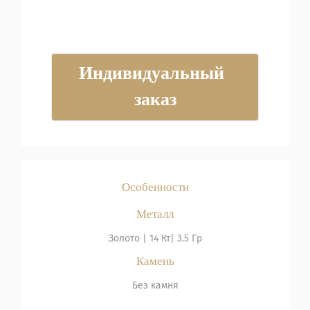
Индивидуальный 
заказ
Особенности
Металл
Золото | 14 Кт| 3.5 Гр
Камень
Без камня