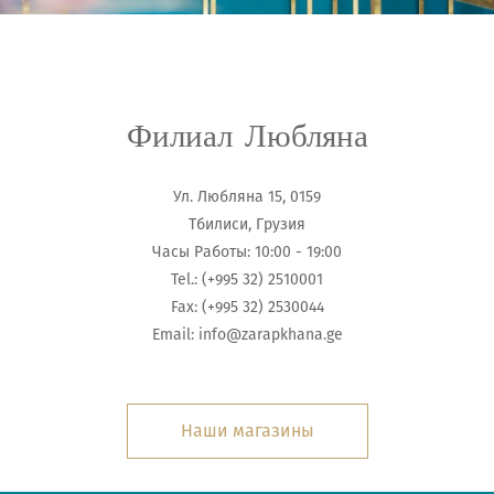
Филиал Любляна
Ул. Любляна 15, 0159
Тбилиси, Грузия
Часы Работы: 10:00 - 19:00
Tel.: (+995 32) 2510001
Fax: (+995 32) 2530044
Email: info@zarapkhana.ge
Наши магазины