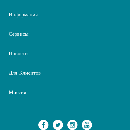
Информация
Сервисы
Новости
Для Клиентов
Миссия