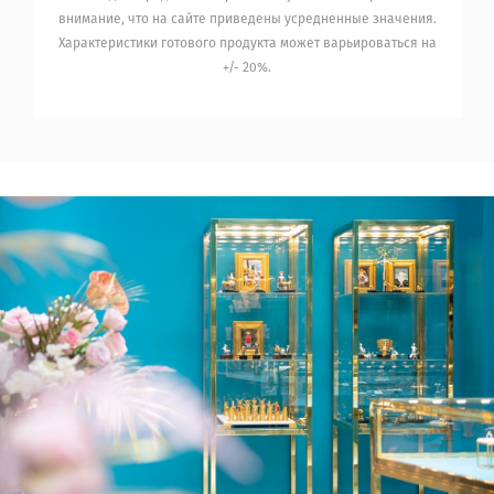
внимание, что на сайте приведены усредненные значения.
Характеристики готового продукта может варьироваться на
+/- 20%.