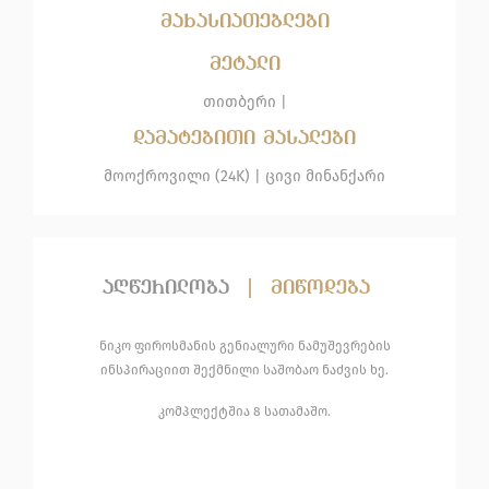
მახასიათებლები
მეტალი
თითბერი |
დამატებითი მასალები
მოოქროვილი (24K) | ცივი მინანქარი
აღწერილობა
|
მიწოდება
ნიკო ფიროსმანის გენიალური ნამუშევრების
ინსპირაციით შექმნილი საშობაო ნაძვის ხე.
კომპლექტშია 8 სათამაშო.