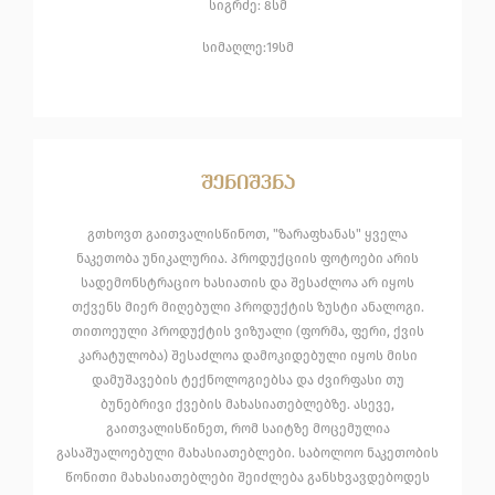
სიგრძე: 8სმ
სიმაღლე:19სმ
შენიშვნა
გთხოვთ გაითვალისწინოთ, "ზარაფხანას" ყველა
ნაკეთობა უნიკალურია. პროდუქციის ფოტოები არის
სადემონსტრაციო ხასიათის და შესაძლოა არ იყოს
თქვენს მიერ მიღებული პროდუქტის ზუსტი ანალოგი.
თითოეული პროდუქტის ვიზუალი (ფორმა, ფერი, ქვის
კარატულობა) შესაძლოა დამოკიდებული იყოს მისი
დამუშავების ტექნოლოგიებსა და ძვირფასი თუ
ბუნებრივი ქვების მახასიათებლებზე. ასევე,
გაითვალისწინეთ, რომ საიტზე მოცემულია
გასაშუალოებული მახასიათებლები. საბოლოო ნაკეთობის
წონითი მახასიათებლები შეიძლება განსხვავდებოდეს