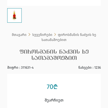
მთავარი
სუვენირები
ფიროსმანის ნაძვის ხე
სათამაშოებით
ფიროსმანის ნაძვის ხე
სათამაშოებით
შიფრი : 311631-4
ნახვები : 1236
70₾
შეარჩიეთ