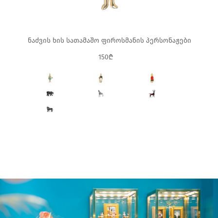
ნაძვის ხის სათამაშო ფიროსმანის პერსონაჟები
150₾